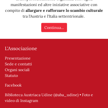
manifestazioni ed altre iniziative associative con
compito di
allargare e rafforzare lo scambio culturale
tra l'Austria e l'Italia settentrionale.
Continua...
L'Associazione
Presentazione
Sede e contatti
Organi sociali
Statuto
Facebook
Biblioteca Austriaca Udine (@aba_udine) • Foto e
video di Instagram