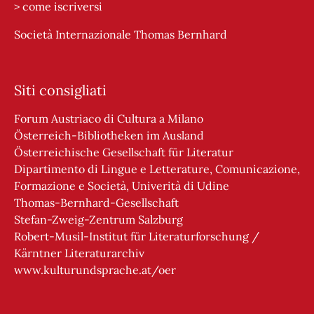
>
come iscriversi
Società Internazionale Thomas Bernhard
Siti consigliati
Forum Austriaco di Cultura a Milano
Österreich-Bibliotheken im Ausland
Österreichische Gesellschaft für Literatur
Dipartimento di Lingue e Letterature, Comunicazione,
Formazione e Società, Univerità di Udine
Thomas-Bernhard-Gesellschaft
Stefan-Zweig-Zentrum Salzburg
Robert-Musil-Institut für Literaturforschung /
Kärntner Literaturarchiv
www.kulturundsprache.at/oer