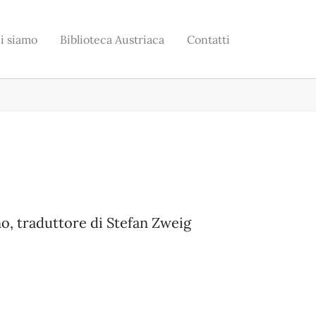
i siamo
Biblioteca Austriaca
Contatti
no, traduttore di Stefan Zweig