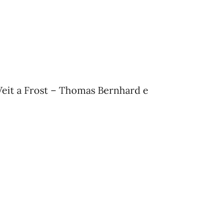
Veit a Frost – Thomas Bernhard e